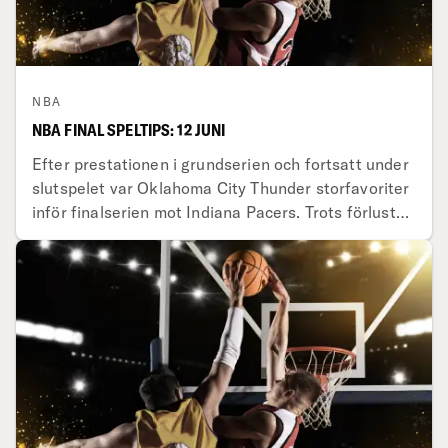
NBA
NBA FINAL SPELTIPS: 12 JUNI
Efter prestationen i grundserien och fortsatt under
slutspelet var Oklahoma City Thunder storfavoriter
inför finalserien mot Indiana Pacers. Trots förlusten
i den första matchen förväntar sig de allra flesta
att Shai Gilgeous-Alexander och gänget i slutändan
löser NBA-titeln.