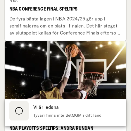
NBA
NBA CONFERENCE FINAL SPELTIPS
De fyra bästa lagen i NBA 2024/25 gör upp i
semifinalerna om en plats i finalen. Det här steget
av slutspelet kallas för Conference Finals eftersom
det är de två främsta lagen från varje konferens
som ställs mot varandra. Oklahoma City Thunder
möter Minnesota Timberwolves och New York
Knicks möter Indiana Pacers.
Vi är ledsna
Tyvärr finns inte BetMGM i ditt land
NBA
NBA PLAYOFFS SPELTIPS: ANDRA RUNDAN