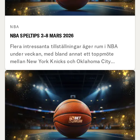
NBA
NBA SPELTIPS 2–8 MARS 2026
Flera intressanta tillställningar äger rum i NBA
under veckan, med bland annat ett toppmöte
mellan New York Knicks och Oklahoma City
Thunder. I Milwaukee får vi ett rivalmöte mellan
Bucks och Atlanta Hawks medan Denver Nuggets
och Nikola Jokic gästas av Los Angeles Lakers
under natten mot fredagen.