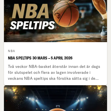
NBA
NBA SPELTIPS 30 MARS – 5 APRIL 2026
Två veckor NBA-basket återstår innan det är dags
för slutspelet och flera av lagen involverade i
veckans NBA speltips ska försöka sätta sig i de
bästa möjliga situationerna inför vårens
postseason. Flera högoktaniga möten fyller
spelschemat.