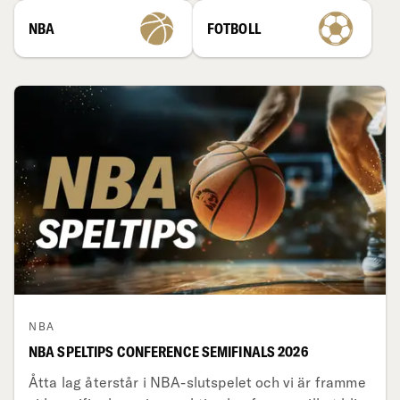
NBA
FOTBOLL
NBA
NBA SPELTIPS CONFERENCE SEMIFINALS 2026
Åtta lag återstår i NBA-slutspelet och vi är framme