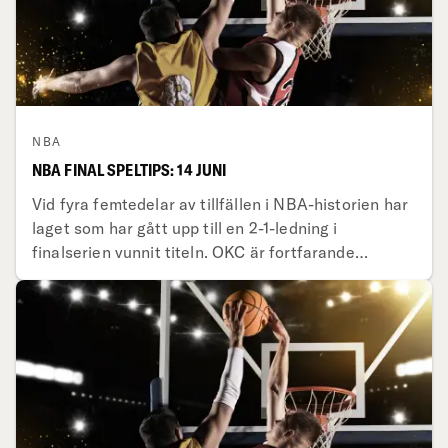
NBA
NBA FINAL SPELTIPS: 14 JUNI
Vid fyra femtedelar av tillfällen i NBA-historien har
laget som har gått upp till en 2-1-ledning i
finalserien vunnit titeln. OKC är fortfarande
favoriter att stå som slutsegrare men kommer
behöva vinna nästa match för att inte hamna i en
väldigt tung uppförsbacke.