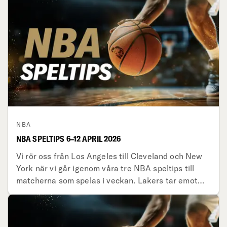
Vinnaren i matchen mellan lag 7 och lag 8 är klara
för slutspel, medan förloraren får möta vinnaren i
den andra matchen om den sista slutspelsplatsen.
NBA
NBA SPELTIPS 6–12 APRIL 2026
Vi rör oss från Los Angeles till Cleveland och New
York när vi går igenom våra tre NBA speltips till
matcherna som spelas i veckan. Lakers tar emot
Oklahoma City Thunder och i Madison Square
Garden får vi se ett klassikermöte mellan Knicks
och Boston Celtics.