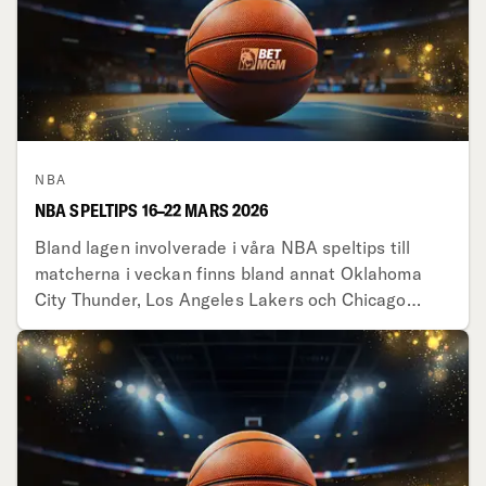
NBA
NBA SPELTIPS 16–22 MARS 2026
Bland lagen involverade i våra NBA speltips till
matcherna i veckan finns bland annat Oklahoma
City Thunder, Los Angeles Lakers och Chicago
Bulls. Ju närmare slutspelet vi kommer desto
viktigare blir varje match som spelas.