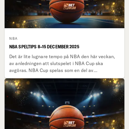
NBA
NBA SPELTIPS 8–15 DECEMBER 2025
Det är lite lugnare tempo på NBA den här veckan,
av anledningen att slutspelet i NBA Cup ska
avgöras. NBA Cup spelas som en del av
grundserien under säsongen för att ge lite extra
tyngd åt matcherna, och det gör att vi har flera
intressanta möten att se fram emot, bland annat
San Antonio Spurs mot San Antonio Spurs.