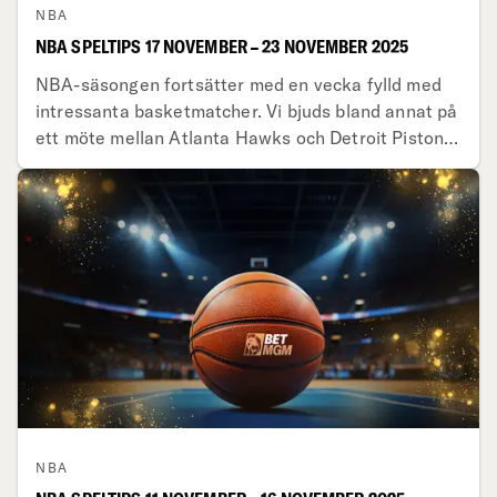
NBA
NBA SPELTIPS 17 NOVEMBER – 23 NOVEMBER 2025
NBA-säsongen fortsätter med en vecka fylld med
intressanta basketmatcher. Vi bjuds bland annat på
ett möte mellan Atlanta Hawks och Detroit Pistons
i Eastern Conference, där båda lagen har imponerat
så här långt.
NBA