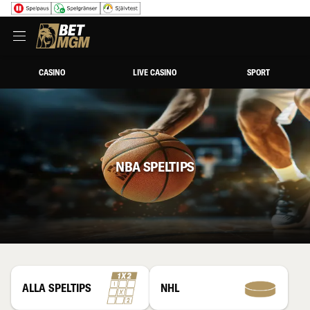
CASINO
LIVE CASINO
SPORT
NBA SPELTIPS
ALLA SPELTIPS
NHL