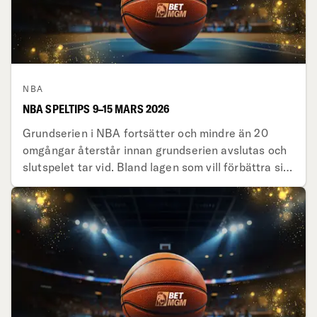
NBA
NBA SPELTIPS 9–15 MARS 2026
Grundserien i NBA fortsätter och mindre än 20
omgångar återstår innan grundserien avslutas och
slutspelet tar vid. Bland lagen som vill förbättra sin
position finns bland annat Miami Heat och
Cleveland Cavaliers, som vi tror vinner sina
matcher.