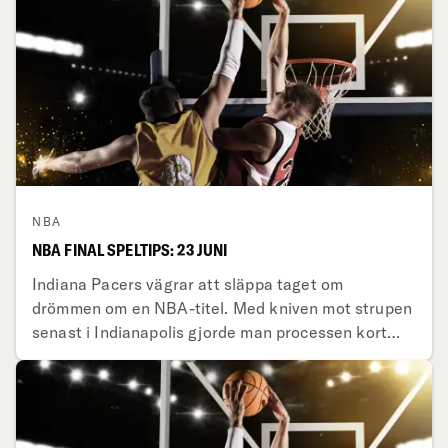
NBA
NBA FINAL SPELTIPS: 23 JUNI
Indiana Pacers vägrar att släppa taget om
drömmen om en NBA-titel. Med kniven mot strupen
senast i Indianapolis gjorde man processen kort
med Oklahoma City Thunder och tvingade fram en
sjunde match, som avgör var titeln hamnar.