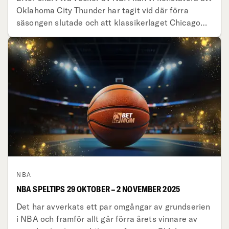
Oklahoma City Thunder har tagit vid där förra
säsongen slutade och att klassikerlaget Chicago
Bulls går bra i Eastern Conference. Båda lagen får
varsitt NBA speltips under veckan.
NBA
NBA SPELTIPS 29 OKTOBER – 2 NOVEMBER 2025
Det har avverkats ett par omgångar av grundserien
i NBA och framför allt går förra årets vinnare av