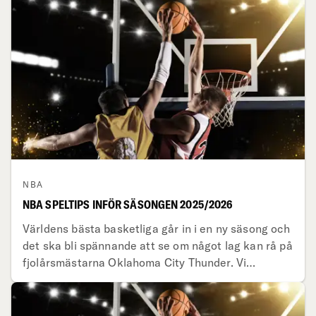
tar emot fjolårets vinnare av Eastern Conference,
Cleveland Cavaliers, får inleda med en förlust.
NBA
NBA SPELTIPS INFÖR SÄSONGEN 2025/2026
Världens bästa basketliga går in i en ny säsong och
det ska bli spännande att se om något lag kan rå på
fjolårsmästarna Oklahoma City Thunder. Vi
presenterar tre NBA speltips inför säsongen
2025/2026 som du kan utgå från om du ska placera
några långtidsspel inför vad som komma skall.