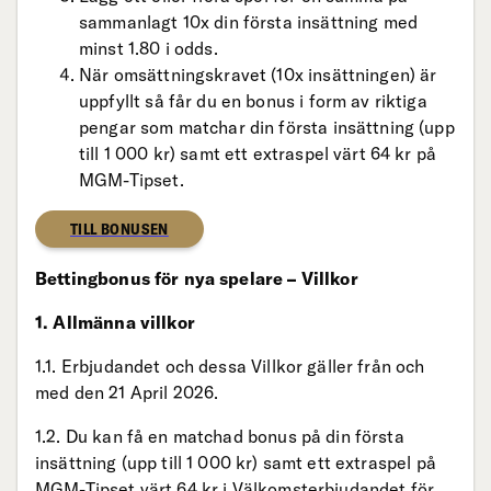
sammanlagt 10x din första insättning med
minst 1.80 i odds.
När omsättningskravet (10x insättningen) är
uppfyllt så får du en bonus i form av riktiga
pengar som matchar din första insättning (upp
till 1 000 kr) samt ett extraspel värt 64 kr på
MGM-Tipset.
TILL BONUSEN
Bettingbonus för nya spelare – Villkor
1. Allmänna villkor
1.1. Erbjudandet och dessa Villkor gäller från och
med den 21 April 2026.
1.2. Du kan få en matchad bonus på din första
insättning (upp till 1 000 kr) samt ett extraspel på
MGM-Tipset värt 64 kr i Välkomsterbjudandet för