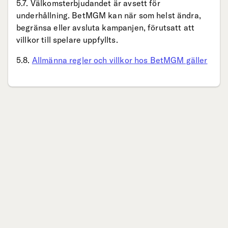
5.7. Välkomsterbjudandet är avsett för
underhållning. BetMGM kan när som helst ändra,
begränsa eller avsluta kampanjen, förutsatt att
villkor till spelare uppfyllts.
5.8.
Allmänna regler och villkor hos BetMGM gäller