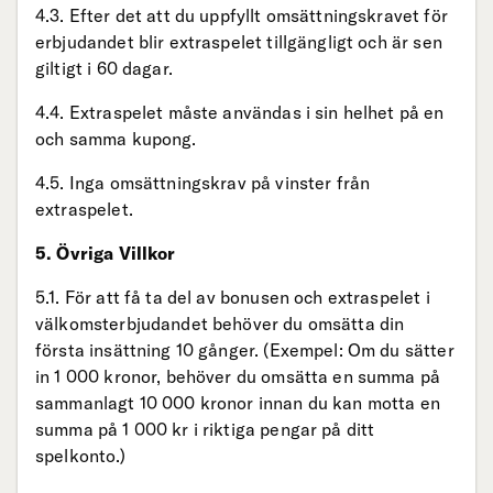
4.3. Efter det att du uppfyllt omsättningskravet för
erbjudandet blir extraspelet tillgängligt och är sen
giltigt i 60 dagar.
4.4. Extraspelet måste användas i sin helhet på en
och samma kupong.
4.5. Inga omsättningskrav på vinster från
extraspelet.
5. Övriga Villkor
5.1. För att få ta del av bonusen och extraspelet i
välkomsterbjudandet behöver du omsätta din
första insättning 10 gånger. (Exempel: Om du sätter
in 1 000 kronor, behöver du omsätta en summa på
sammanlagt 10 000 kronor innan du kan motta en
summa på 1 000 kr i riktiga pengar på ditt
spelkonto.)