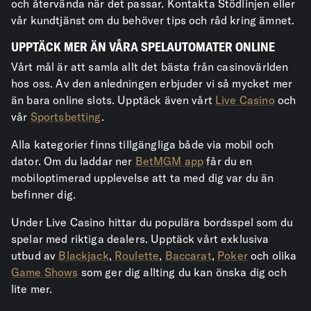
och återvända när det passar. Kontakta Stödlinjen eller
vår kundtjänst om du behöver tips och råd kring ämnet.
UPPTÄCK MER ÄN VÅRA SPELAUTOMATER ONLINE
Vårt mål är att samla allt det bästa från casinovärlden
hos oss. Av den anledningen erbjuder vi så mycket mer
än bara online slots. Upptäck även vårt
Live Casino
och
vår
Sportsbetting
.
Alla kategorier finns tillgängliga både via mobil och
dator. Om du laddar ner
BetMGM app
får du en
mobiloptimerad upplevelse att ta med dig var du än
befinner dig.
Under Live Casino hittar du populära bordsspel som du
spelar med riktiga dealers. Upptäck vårt exklusiva
utbud av
Blackjack
,
Roulette
,
Baccarat
,
Poker
och olika
Game Shows
som ger dig allting du kan önska dig och
lite mer.