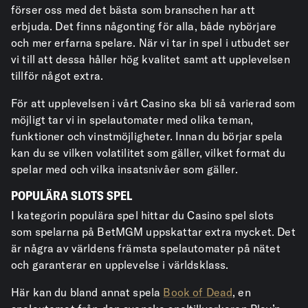
förser oss med det bästa som branschen har att
erbjuda. Det finns någonting för alla, både nybörjare
och mer erfarna spelare. När vi tar in spel i utbudet ser
vi till att dessa håller hög kvalitet samt att upplevelsen
tillför något extra.
För att upplevelsen i vårt Casino ska bli så varierad som
möjligt tar vi in spelautomater med olika teman,
funktioner och vinstmöjligheter. Innan du börjar spela
kan du se vilken volatilitet som gäller, vilket format du
spelar med och vilka insatsnivåer som gäller.
POPULÄRA SLOTS SPEL
I kategorin populära spel hittar du Casino spel slots
som spelarna på BetMGM uppskattar extra mycket. Det
är några av världens främsta spelautomater på nätet
och garanterar en upplevelse i världsklass.
Här kan du bland annat spela
Book of Dead
, en