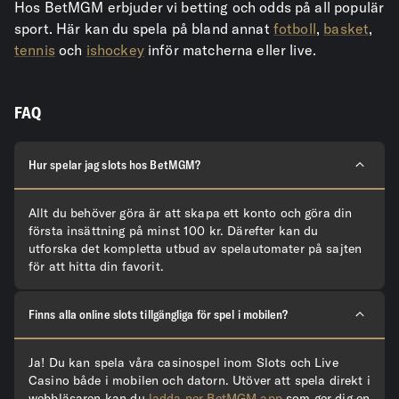
Hos BetMGM erbjuder vi betting och odds på all populär
sport. Här kan du spela på bland annat
fotboll
,
basket
,
tennis
och
ishockey
inför matcherna eller live.
FAQ
Hur spelar jag slots hos BetMGM?
Allt du behöver göra är att skapa ett konto och göra din
första insättning på minst 100 kr. Därefter kan du
utforska det kompletta utbud av spelautomater på sajten
för att hitta din favorit.
Finns alla online slots tillgängliga för spel i mobilen?
Ja! Du kan spela våra casinospel inom Slots och Live
Casino både i mobilen och datorn. Utöver att spela direkt i
webbläsaren kan du
ladda ner BetMGM app
som ger dig en