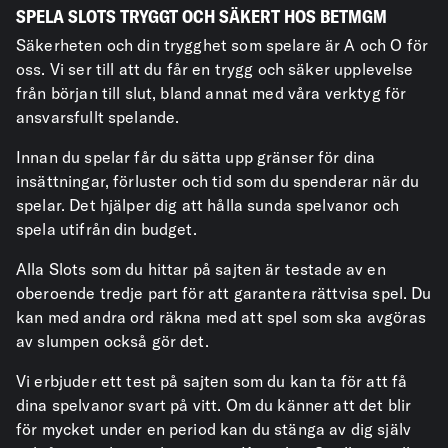
SPELA SLOTS TRYGGT OCH SÄKERT HOS BETMGM
Säkerheten och din trygghet som spelare är A och O för
oss. Vi ser till att du får en trygg och säker upplevelse
från början till slut, bland annat med våra verktyg för
ansvarsfullt spelande.
Innan du spelar får du sätta upp gränser för dina
insättningar, förluster och tid som du spenderar när du
spelar. Det hjälper dig att hålla sunda spelvanor och
spela utifrån din budget.
Alla Slots som du hittar på sajten är testade av en
oberoende tredje part för att garantera rättvisa spel. Du
kan med andra ord räkna med att spel som ska avgöras
av slumpen också gör det.
Vi erbjuder ett test på sajten som du kan ta för att få
dina spelvanor svart på vitt. Om du känner att det blir
för mycket under en period kan du stänga av dig själv