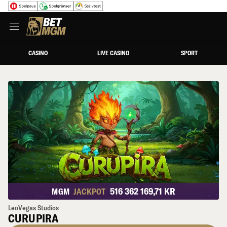
CASINO
LIVE CASINO
SPORT
516 362 169,71 KR
MGM
JACKPOT
LeoVegas Studios
CURUPIRA