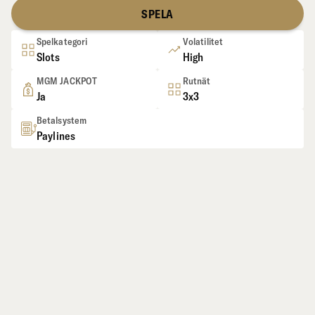
SPELA
Spelkategori
Volatilitet
Slots
High
MGM JACKPOT
Rutnät
Ja
3x3
Betalsystem
Paylines