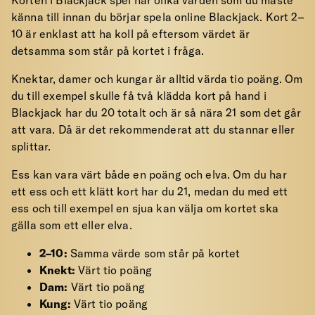
känna till innan du börjar spela online Blackjack. Kort 2–
10 är enklast att ha koll på eftersom värdet är
detsamma som står på kortet i fråga.
Knektar, damer och kungar är alltid värda tio poäng. Om
du till exempel skulle få två klädda kort på hand i
Blackjack har du 20 totalt och är så nära 21 som det går
att vara. Då är det rekommenderat att du stannar eller
splittar.
Ess kan vara värt både en poäng och elva. Om du har
ett ess och ett klätt kort har du 21, medan du med ett
ess och till exempel en sjua kan välja om kortet ska
gälla som ett eller elva.
2–10:
Samma värde som står på kortet
Knekt:
Värt tio poäng
Dam:
Värt tio poäng
Kung:
Värt tio poäng