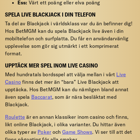
Ess:
Värt ett poäng eller elva poäng
SPELA LIVE BLACKJACK I DIN TELEFON
Ta del av Blackjack i världsklass var du än befinner dig!
Hos BetMGM kan du spela Blackjack live även i din
mobiltelefon och surfplatta. Du får en användarvänlig
upplevelse som gör sig utmärkt i ett komprimerat
format.
UPPTÄCK MER SPEL INOM LIVE CASINO
Med hundratals bordsspel att välja mellan i vårt
Live
Casino
finns det mer än “bara” Live Blackjack att
upptäcka. Hos BetMGM kan du nämligen bland annat
även spela
Baccarat
, som är nära besläktat med
Blackjack.
Roulette
är en annan klassiker inom casino och finns,
likt online Blackjack, i olika varianter. Du hittar även
olika typer av
Poker
och
Game Shows
. Vi ser till att det
finns någonting för alla smaker.