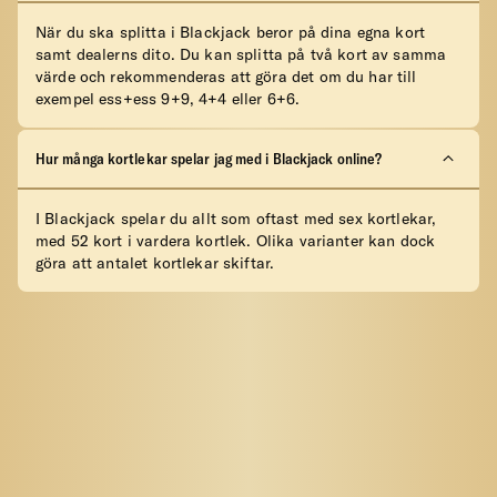
När du ska splitta i Blackjack beror på dina egna kort
samt dealerns dito. Du kan splitta på två kort av samma
värde och rekommenderas att göra det om du har till
exempel ess+ess 9+9, 4+4 eller 6+6.
Hur många kortlekar spelar jag med i Blackjack online?
I Blackjack spelar du allt som oftast med sex kortlekar,
med 52 kort i vardera kortlek. Olika varianter kan dock
göra att antalet kortlekar skiftar.