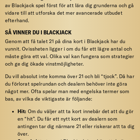
av Blackjack spel först för att lära dig grunderna och gå
vidare till att utforska det mer avancerade utbudet
efterhand.
SÅ VINNER DU I BLACKJACK
Genom att få talet 21 på dina kort i Blackjack har du
vunnit. Ovissheten ligger i om du får ett lägre antal och
måste göra ett val. Olika val kan fungera som strategier
och ge dig ökade vinstmöjligheter.
Du vill absolut inte komma över 21 och bli “tjock”. Då har
du förlorat spelrundan och dealern behöver inte göra
något mer. Ofta spelar man med engelska termer som
bas, av vilka de viktigaste är följande:
Hit:
Om du väljer att ta kort innebär det att du gör
en “hit”. Du får ett nytt kort av dealern som
antingen tar dig närmare 21 eller riskerar att ta dig
över.