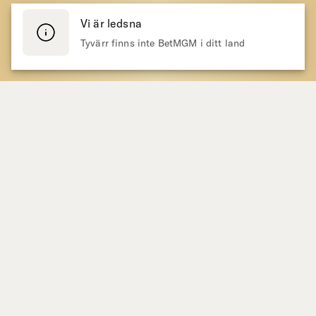
Vi är ledsna
Tyvärr finns inte BetMGM i ditt land
Presenteras av
SPORT
CASINO
Live Betting
Slots
Fotboll
Populära slots
Ishockey
Nya spel
Basket
Vegas Slots