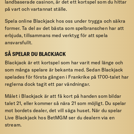
landbaserade casinon, är det ett kortspel som du hittar
på vart och vartannat ställe.
Spela online Blackjack hos oss under trygga och säkra
former. Ta del av det bästa som spelbranschen har att
erbjuda, tillsammans med verktyg för att spela
ansvarsfullt.
SÅ SPELAR DU BLACKJACK
Blackjack är ett kortspel som har varit med länge och
som många spelare är bekanta med. Sedan Blackjack
spelades för första gången i Frankrike på 1700-talet har
reglerna dock tagit ett par vändningar.
Målet i Blackjack är att få kort på handen som bildar
talet 21, eller kommer så nära 21 som möjligt. Du spelar
mot bordets dealer, det vill säga huset. När du spelar
Live Blackjack hos BetMGM ser du dealern via en
stream.