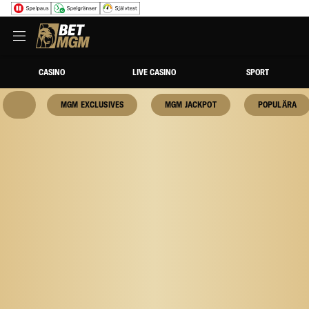
CASINO
LIVE CASINO
SPORT
MGM EXCLUSIVES
MGM JACKPOT
POPULÄRA