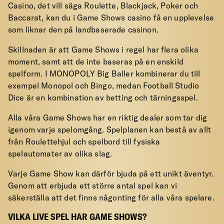
Casino, det vill säga Roulette, Blackjack, Poker och
Baccarat, kan du i Game Shows casino få en upplevelse
som liknar den på landbaserade casinon.
Skillnaden är att Game Shows i regel har flera olika
moment, samt att de inte baseras på en enskild
spelform. I MONOPOLY Big Baller kombinerar du till
exempel Monopol och Bingo, medan Football Studio
Dice är en kombination av betting och tärningsspel.
Alla våra Game Shows har en riktig dealer som tar dig
igenom varje spelomgång. Spelplanen kan bestå av allt
från Roulettehjul och spelbord till fysiska
spelautomater av olika slag.
Varje Game Show kan därför bjuda på ett unikt äventyr.
Genom att erbjuda ett större antal spel kan vi
säkerställa att det finns någonting för alla våra spelare.
VILKA LIVE SPEL HAR GAME SHOWS?