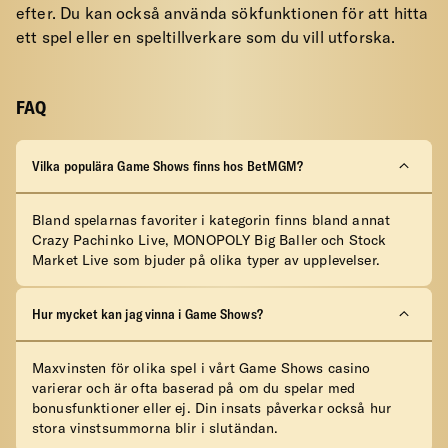
efter. Du kan också använda sökfunktionen för att hitta
ett spel eller en speltillverkare som du vill utforska.
FAQ
Vilka populära Game Shows finns hos BetMGM?
Bland spelarnas favoriter i kategorin finns bland annat
Crazy Pachinko Live, MONOPOLY Big Baller och Stock
Market Live som bjuder på olika typer av upplevelser.
Hur mycket kan jag vinna i Game Shows?
Maxvinsten för olika spel i vårt Game Shows casino
varierar och är ofta baserad på om du spelar med
bonusfunktioner eller ej. Din insats påverkar också hur
stora vinstsummorna blir i slutändan.