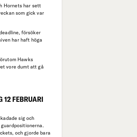
ch Hornets har sett
veckan som gick var
deadline, försöker
siven har haft höga
 förutom Hawks
et vore dumt att gå
 12 FEBRUARI
skadade sig och
 guardpositionerna.
kets, och gjorde bara