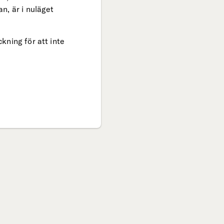
n, är i nuläget
kning för att inte