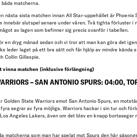
i båda matcherna.
n nästa sista matchen innan All Star-uppehållet är Phoenix 
m innebär slutspel senare under våren. Två tighta förluster i 
 något av lagen som befinner sig precis ovanför i tabellen.
 en dryg månad sedan och vi tror att man kan göra det igen
ks leder laget på ett bra sätt och får hjälp av mindre kända 
 Collin Gillespie.
t vinna matchen (inklusive förlängning)
ARRIORS – SAN ANTONIO SPURS: 04:00, TO
ar Golden State Warriors emot San Antonio Spurs, en motstå
fyra segrar av fyra möjliga. Warriors hackar i sin tur och fö
h Los Angeles Lakers, även om det blev en knapp bortaseger
åda matcherna som man har spelat mot Spurs den här säsonge