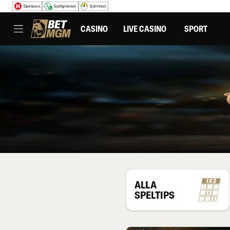
CASINO
LIVE CASINO
SPORT
ALLA
SPELTIPS