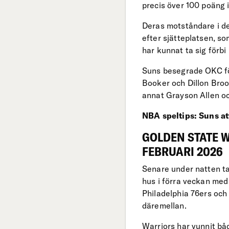
precis över 100 poäng 
Deras motståndare i de
efter sjätteplatsen, so
har kunnat ta sig förbi
Suns besegrade OKC för
Booker och Dillon Broo
annat Grayson Allen och
NBA speltips: Suns at
GOLDEN STATE W
FEBRUARI 2026
Senare under natten t
hus i förra veckan med 
Philadelphia 76ers oc
däremellan.
Warriors har vunnit b