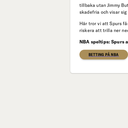
tillbaka utan Jimmy Bu
skadefria och visar sig 
Här tror vi att Spurs 
riskera att trilla ner n
NBA speltips: Spurs a
BETTING PÅ NBA