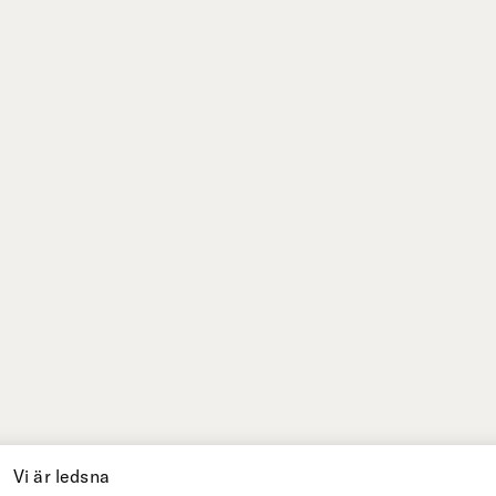
Vi är ledsna