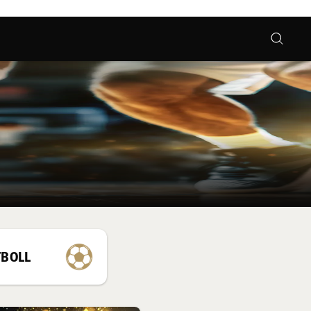
TBOLL