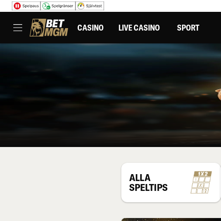
CASINO
LIVE CASINO
SPORT
ALLA
SPELTIPS