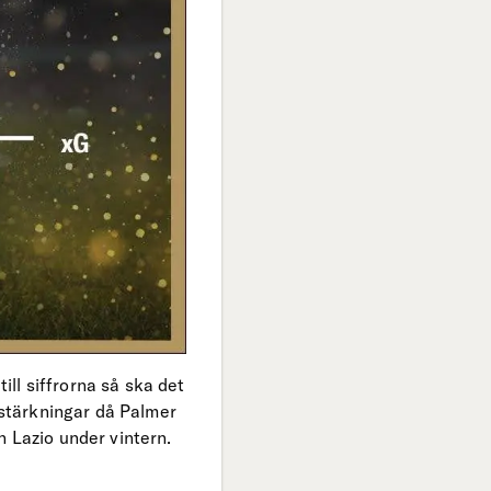
ll siffrorna så ska det
rstärkningar då Palmer
n Lazio under vintern.