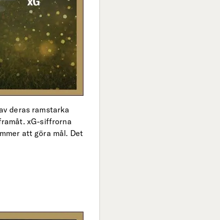
d av deras ramstarka
ramåt. xG-siffrorna
ommer att göra mål. Det