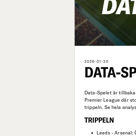
2026-01-30
DATA-SP
Data-Spelet är tillbaka
Premier League där sto
trippeln. Se hela anal
TRIPPELN
Leeds - Arsenal: 