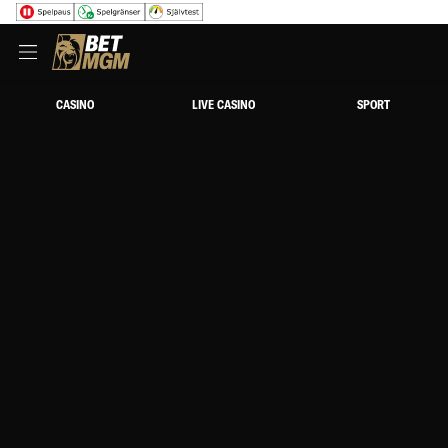
CASINO
LIVE CASINO
SPORT