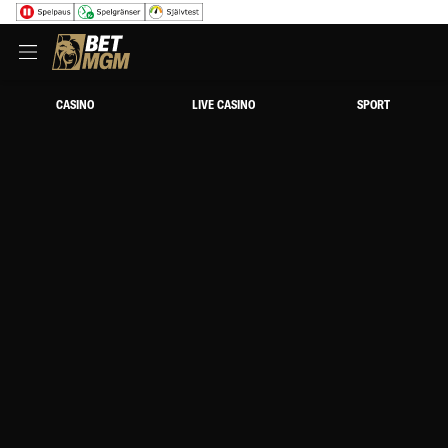
CASINO
LIVE CASINO
SPORT