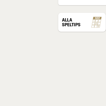
ALLA
SPELTIPS