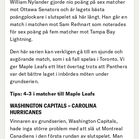
William Nylander gjorde nio poäng på sex matcher
mot Ottawa Senators och är lagets bästa
poängplockare i slutspelet så här långt. Han går en
match i matchen mot Sam Reihnart som noterades
för sex poäng på fem matcher mot Tampa Bay
Lightning.
Den här serien kan verkligen gå till en sjunde och
avgörande match, som i så fall spelas i Toronto. Vi
ger Maple Leafs ett litet övertag trots att Panthers
var det bättre laget i inbördes möten under
grundserien.
Tips: 4-3 i matcher till Maple Leafs
WASHINGTON CAPITALS – CAROLINA
HURRICANES
Vinnaren av grundserien, Washington Capitals,
hade inga större problem med att slå ut Montreal
Canadiens i den första rundan av slutspelet. Man