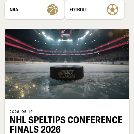
NBA
FOTBOLL
2026-05-19
NHL SPELTIPS CONFERENCE
FINALS 2026