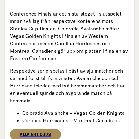
Conference Finals är det sista steget i slutspelet
innan två lag från respektive konferens möts i
Stanley Cup-finalen. Colorado Avalanche möter
Vegas Golden Knights i finalen av Western
Conference medan Carolina Hurricanes och
Montreal Canadiens gör upp om platsen i finalen av
Eastern Conference.
Respektive serie spelas i bäst av sju matcher och
därmed först till fyra vinster. Avalanche och och
Hurricane inleder med två hemmamatcher och har
en eventuell sjunde och avgörande match på
hemmais.
Colorado Avalanche – Vegas Golden Knights
Carolina Hurricanes – Montreal Canadiens
ALLA NHL ODDS