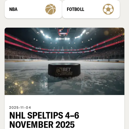
NBA
FOTBOLL
2025-11-04
NHL SPELTIPS 4–6
NOVEMBER 2025