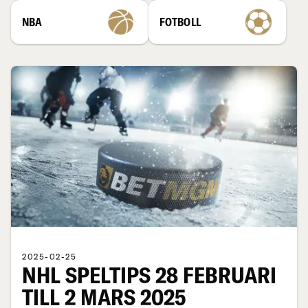
NBA
FOTBOLL
2025-02-25
NHL SPELTIPS 28 FEBRUARI
TILL 2 MARS 2025