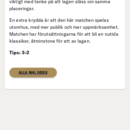
viktigt med tanke på att lagen slåss om samma
placeringar.
En extra krydda är att den här matchen spelas
utomhus, med mer publik och mer uppmärksamhet.
Matchen har förutsättningarna för att bli en nutida
klassiker, åtminstone för ett av lagen.
Tips: 3-2
ALLA NHL ODDS