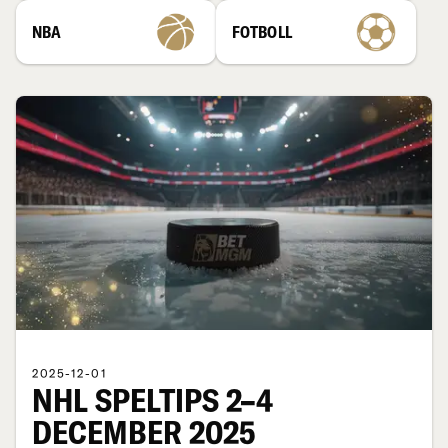
NBA
FOTBOLL
2025-12-01
NHL SPELTIPS 2–4
DECEMBER 2025