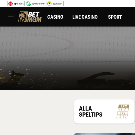
CASINO
LIVE CASINO
SPORT
ALLA
SPELTIPS