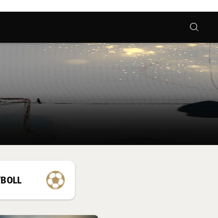
TBOLL