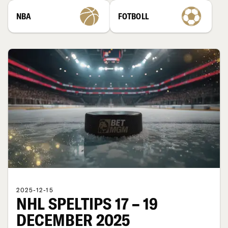
NBA
FOTBOLL
2025-12-15
NHL SPELTIPS 17 – 19
DECEMBER 2025