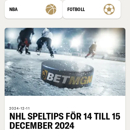
NBA
FOTBOLL
2024-12-11
NHL SPELTIPS FÖR 14 TILL 15
DECEMBER 2024