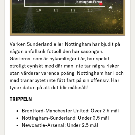
Varken Sunderland eller Nottingham har bjudit på
någon anfallsrik fotboll den här säsongen.
Gästerna, som är nykomlingar i år, har spelat
otroligt cyniskt med där man inte tar några risker
utan värderar varenda poäng. Nottingham har i och
med tränarbytet inte fått fart på sin offensiv. Här
tyder datan på att det blir målsnålt!
TRIPPELN
Brentford-Manchester United: Över 2.5 mål
Nottingham-Sunderland: Under 2.5 mål
Newcastle-Arsenal: Under 2.5 mål