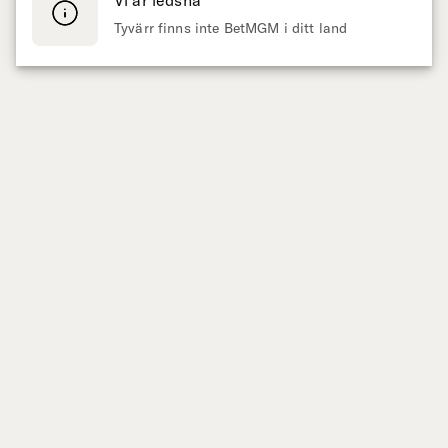
Vi är ledsna
Tyvärr finns inte BetMGM i ditt land
Presenteras av
SPORT
CASINO
Live Betting
Slots
Fotboll
Populära slots
Ishockey
Nya spel
Basket
Vegas Slots
Tennis
Megaways slots