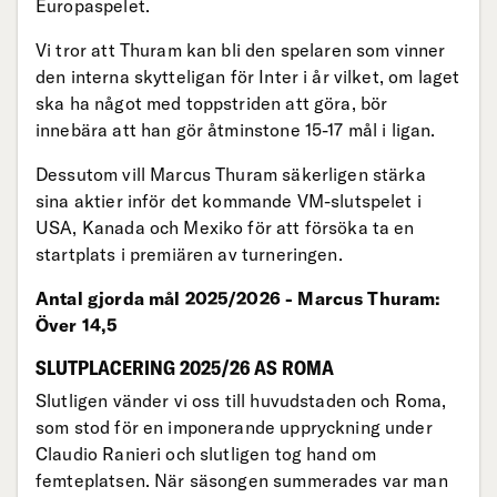
Europaspelet.
Vi tror att Thuram kan bli den spelaren som vinner
den interna skytteligan för Inter i år vilket, om laget
ska ha något med toppstriden att göra, bör
innebära att han gör åtminstone 15-17 mål i ligan.
Dessutom vill Marcus Thuram säkerligen stärka
sina aktier inför det kommande VM-slutspelet i
USA, Kanada och Mexiko för att försöka ta en
startplats i premiären av turneringen.
Antal gjorda mål 2025/2026 - Marcus Thuram:
Över 14,5
SLUTPLACERING 2025/26 AS ROMA
Slutligen vänder vi oss till huvudstaden och Roma,
som stod för en imponerande uppryckning under
Claudio Ranieri och slutligen tog hand om
femteplatsen. När säsongen summerades var man