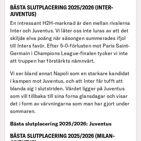
BÄSTA SLUTPLACERING 2025/2026 (INTER-
JUVENTUS)
En intressant H2H-marknad är den mellan rivalerna
Inter och Juventus. Vi låter oss inte luras av att det
skiljde elva poäng när säsongen summerades ifjol
till Inters favör. Efter 5-0-förlusten mot Paris Saint-
Germain i Champions League-finalen tycker vi inte
att truppen har förstärkts nämnvärt.
Vi ser bland annat Napoli som en starkare kandidat
i kampen mot Juventus, och att Inter får tufft att
blanda sig i slutstriden. Värdet ligger på Juventus
som vill tillbaka till sina forna glansdagar och visar
det i form av värvningarna som man har gjort under
sommaren.
Bästa slutplacering 2025/2026: Juventus
BÄSTA SLUTPLACERING 2025/2026 (MILAN-