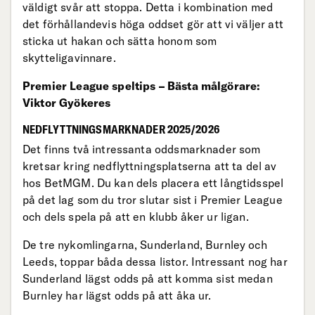
väldigt svår att stoppa. Detta i kombination med
det förhållandevis höga oddset gör att vi väljer att
sticka ut hakan och sätta honom som
skytteligavinnare.
Premier League speltips – Bästa målgörare:
Viktor Gyökeres
NEDFLYTTNINGSMARKNADER 2025/2026
Det finns två intressanta oddsmarknader som
kretsar kring nedflyttningsplatserna att ta del av
hos BetMGM. Du kan dels placera ett långtidsspel
på det lag som du tror slutar sist i Premier League
och dels spela på att en klubb åker ur ligan.
De tre nykomlingarna, Sunderland, Burnley och
Leeds, toppar båda dessa listor. Intressant nog har
Sunderland lägst odds på att komma sist medan
Burnley har lägst odds på att åka ur.