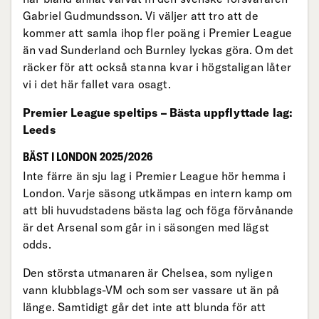
Gabriel Gudmundsson. Vi väljer att tro att de
kommer att samla ihop fler poäng i Premier League
än vad Sunderland och Burnley lyckas göra. Om det
räcker för att också stanna kvar i högstaligan låter
vi i det här fallet vara osagt.
Premier League speltips – Bästa uppflyttade lag:
Leeds
BÄST I LONDON 2025/2026
Inte färre än sju lag i Premier League hör hemma i
London. Varje säsong utkämpas en intern kamp om
att bli huvudstadens bästa lag och föga förvånande
är det Arsenal som går in i säsongen med lägst
odds.
Den största utmanaren är Chelsea, som nyligen
vann klubblags-VM och som ser vassare ut än på
länge. Samtidigt går det inte att blunda för att