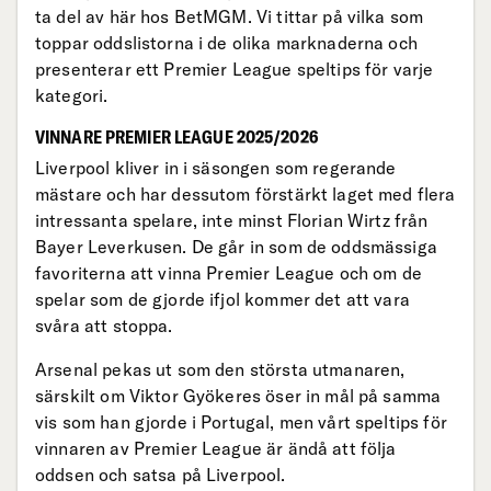
ta del av här hos BetMGM. Vi tittar på vilka som
toppar oddslistorna i de olika marknaderna och
presenterar ett Premier League speltips för varje
kategori.
VINNARE PREMIER LEAGUE 2025/2026
Liverpool kliver in i säsongen som regerande
mästare och har dessutom förstärkt laget med flera
intressanta spelare, inte minst Florian Wirtz från
Bayer Leverkusen. De går in som de oddsmässiga
favoriterna att vinna Premier League och om de
spelar som de gjorde ifjol kommer det att vara
svåra att stoppa.
Arsenal pekas ut som den största utmanaren,
särskilt om Viktor Gyökeres öser in mål på samma
vis som han gjorde i Portugal, men vårt speltips för
vinnaren av Premier League är ändå att följa
oddsen och satsa på Liverpool.