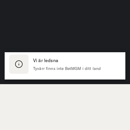
Vi är ledsna
Tyvärr finns inte BetMGM i ditt land
Presenteras av