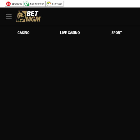
CASINO
LIVE CASINO
SPORT