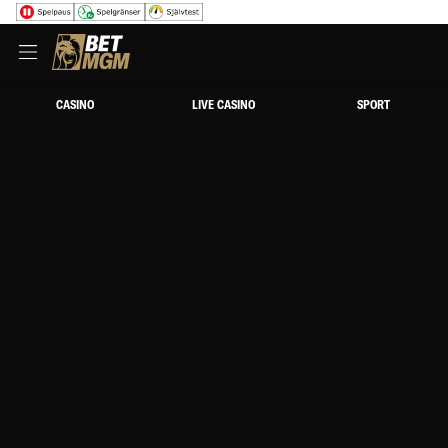
CASINO
LIVE CASINO
SPORT