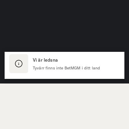
Vi är ledsna
Tyvärr finns inte BetMGM i ditt land
Presenteras av