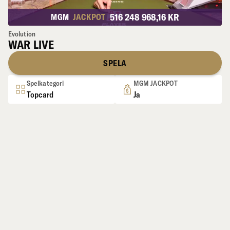
516 248 968,16 KR
MGM
JACKPOT
Evolution
WAR LIVE
SPELA
Spelkategori
MGM JACKPOT
Topcard
Ja