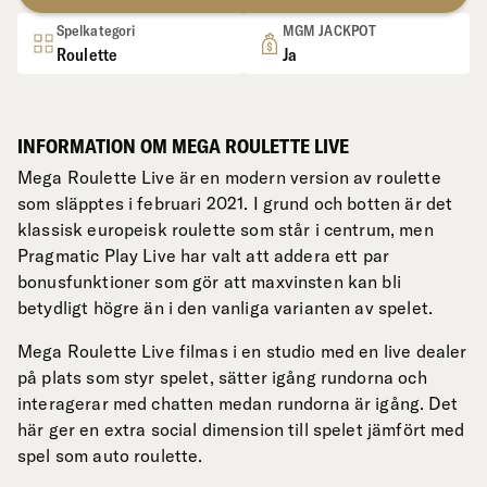
Spelkategori
MGM JACKPOT
Roulette
Ja
INFORMATION OM MEGA ROULETTE LIVE
Mega Roulette Live är en modern version av roulette
som släpptes i februari 2021. I grund och botten är det
klassisk europeisk roulette som står i centrum, men
Pragmatic Play Live har valt att addera ett par
bonusfunktioner som gör att maxvinsten kan bli
betydligt högre än i den vanliga varianten av spelet.
Mega Roulette Live filmas i en studio med en live dealer
på plats som styr spelet, sätter igång rundorna och
interagerar med chatten medan rundorna är igång. Det
här ger en extra social dimension till spelet jämfört med
spel som auto roulette.