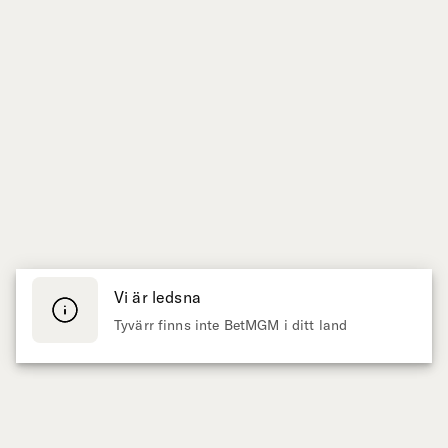
Vi är ledsna
Tyvärr finns inte BetMGM i ditt land