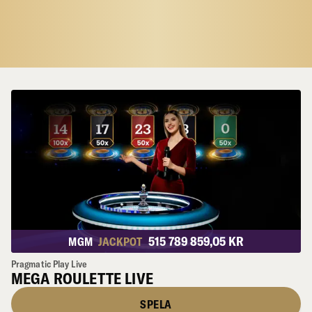
515 789 859,05 KR
MGM
JACKPOT
Pragmatic Play Live
MEGA ROULETTE LIVE
SPELA