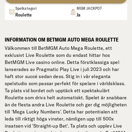
Spelkategori
MGM JACKPOT
Roulette
Ja
INFORMATION OM BETMGM AUTO MEGA ROULETTE
Välkommen till BetMGM Auto Mega Roulette, ett
exklusivt Live Roulette som du endast hittar hos
BetMGM Live casino online. Detta förstklassiga spel
lanserades av Pragmatic Play Live i juli 2023 och har
haft stor succé sedan dess. Stig in i vår eleganta
spelstudio som passar perfekt för spelare i världsklass.
Ta plats vid bordet och upptäck ett spektakulärt
Roulette som drivs helt automatiskt. Spelet är snabbare
än de flesta andra Live Roulette och ger dig möjligheten
till 'Mega Lucky Numbers'. Detta har potentialen att
leda till riktigt höga vinster, nämligen upp till 500x
insatsen vid 'Straight-up Bet'. Ta plats och upplev Live