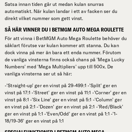
Satsa innan tiden går ut medan kulan snurras
automatiskt. När kulan landar i ett av facken ser du
direkt vilket nummer som gett vinst.
SÅ HÄR VINNER DU I BETMGM AUTO MEGA ROULETTE
För att vinna i BetMGM Auto Mega Roulette behöver du
såklart förutse var kulan kommer att stanna. Du kan
dock vinna på mer än bara ett enda nummer. Förutom
de vanliga vinsterna finns också chans på 'Mega Lucky
Numbers' med 'Mega Multipliers' upp till 500x. De
vanliga vinsterna ser ut så här:
-'Straight-up' ger en vinst på 29-499:1 -'Split' ger en
vinst på 17:1 -'Street' ger en vinst på 11:1 -'Corner' ger en
vinst på 8:1 -'Six Line' ger en vinst på 5:1 -'Column' ger
en vinst på 2:1 -'Dozen' ger en vinst på 2:1 -'Red/Black'
ger en vinst på 1:1 -'Even/Odd' ger en vinst på 1:1 -'1-
18/19-36' ger en vinst på 1:1