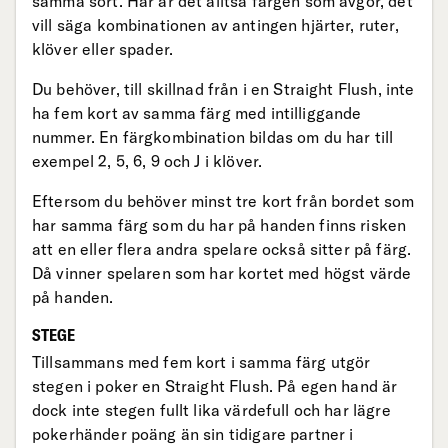
samma sort. Här är det alltså färgen som avgör, det
vill säga kombinationen av antingen hjärter, ruter,
klöver eller spader.
Du behöver, till skillnad från i en Straight Flush, inte
ha fem kort av samma färg med intilliggande
nummer. En färgkombination bildas om du har till
exempel 2, 5, 6, 9 och J i klöver.
Eftersom du behöver minst tre kort från bordet som
har samma färg som du har på handen finns risken
att en eller flera andra spelare också sitter på färg.
Då vinner spelaren som har kortet med högst värde
på handen.
STEGE
Tillsammans med fem kort i samma färg utgör
stegen i poker en Straight Flush. På egen hand är
dock inte stegen fullt lika värdefull och har lägre
pokerhänder poäng än sin tidigare partner i