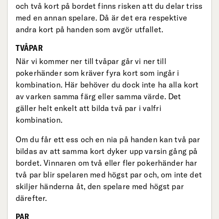
och två kort på bordet finns risken att du delar triss
med en annan spelare. Då är det era respektive
andra kort på handen som avgör utfallet.
TVÅPAR
När vi kommer ner till tvåpar går vi ner till
pokerhänder som kräver fyra kort som ingår i
kombination. Här behöver du dock inte ha alla kort
av varken samma färg eller samma värde. Det
gäller helt enkelt att bilda två par i valfri
kombination.
Om du får ett ess och en nia på handen kan två par
bildas av att samma kort dyker upp varsin gång på
bordet. Vinnaren om två eller fler pokerhänder har
två par blir spelaren med högst par och, om inte det
skiljer händerna åt, den spelare med högst par
därefter.
PAR