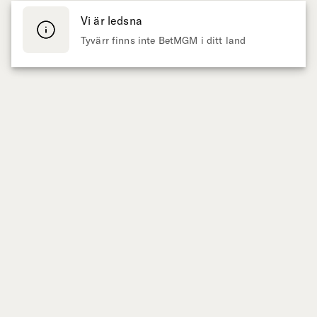
Vi är ledsna
Tyvärr finns inte BetMGM i ditt land
Presenteras av
SPORT
CASINO
Live Betting
Slots
Fotboll
Populära slots
Ishockey
Nya spel
Basket
Vegas Slots