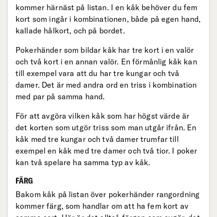
kommer härnäst på listan. I en kåk behöver du fem
kort som ingår i kombinationen, både på egen hand,
kallade hålkort, och på bordet.
Pokerhänder som bildar kåk har tre kort i en valör
och två kort i en annan valör. En förmånlig kåk kan
till exempel vara att du har tre kungar och två
damer. Det är med andra ord en triss i kombination
med par på samma hand.
För att avgöra vilken kåk som har högst värde är
det korten som utgör triss som man utgår ifrån. En
kåk med tre kungar och två damer trumfar till
exempel en kåk med tre damer och två tior. I poker
kan två spelare ha samma typ av kåk.
FÄRG
Bakom kåk på listan över pokerhänder rangordning
kommer färg, som handlar om att ha fem kort av