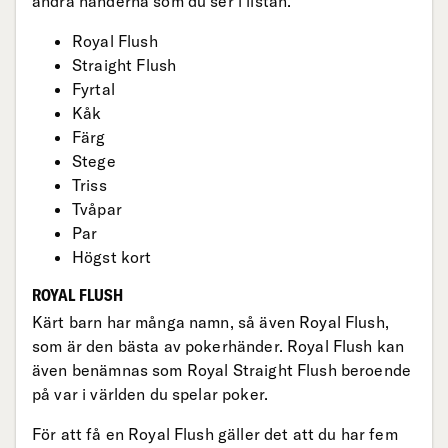
andra händerna som du ser i listan.
Royal Flush
Straight Flush
Fyrtal
Kåk
Färg
Stege
Triss
Tvåpar
Par
Högst kort
ROYAL FLUSH
Kärt barn har många namn, så även Royal Flush,
som är den bästa av pokerhänder. Royal Flush kan
även benämnas som Royal Straight Flush beroende
på var i världen du spelar poker.
För att få en Royal Flush gäller det att du har fem