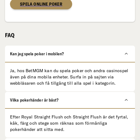
SPELA ONLINE POKER
FAQ
Kan jag spela poker i mobilen?
Ja, hos BetMGM kan du spela poker och andra casinospel
även på dina mobila enheter. Surfa in på sajten via
webbläsaren och få tillgång till alla spel i kategorin.
Vilka pokerhänder är bäst?
Efter Royal Straight Flush och Straight Flush är det fyrtal,
kåk, färg och stege som räknas som förmånliga
pokerhänder att sitta med.