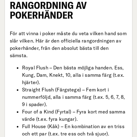
RANGORDNING AV
POKERHÄNDER
För att vinna i poker måste du veta vilken hand som
slår vilken. Här är den officiella rangordningen av
pokerhänder, från den absolut bästa till den
sämsta.
Royal Flush – Den bästa möjliga handen. Ess,
Kung, Dam, Knekt, 10, alla i samma färg (t.ex.
hjärter).
Straight Flush (Färgstege) – Fem kort i
nummerföljd, alla i samma färg (t.ex. 5, 6, 7, 8,
9 i spader).
Four of a Kind (Fyrtal) – Fyra kort med samma
värde (t.ex. fyra kungar).
Full House (Kåk) – En kombination av en triss
och ett par (t.ex. tre ess och två sjuor).