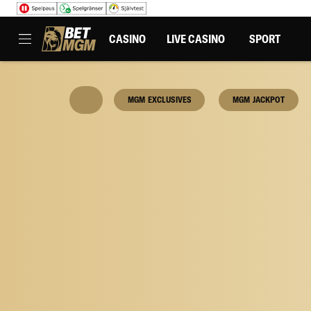
CASINO
LIVE CASINO
SPORT
MGM EXCLUSIVES
MGM JACKPOT