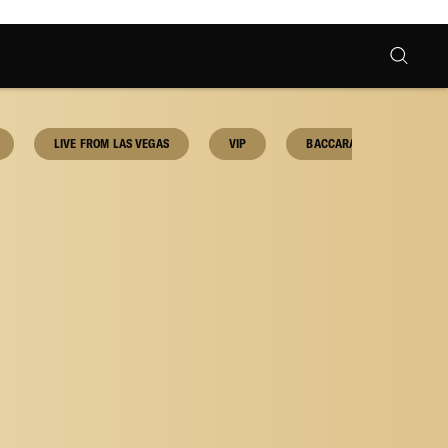
LIVE FROM LAS VEGAS
VIP
BACCARAT
POK