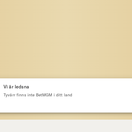
Vi är ledsna
Tyvärr finns inte BetMGM i ditt land