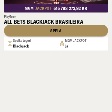
515 788 273,92 KR
MGM
JACKPOT
PlayTech
ALL BETS BLACKJACK BRASILEIRA
SPELA
Spelkategori
MGM JACKPOT
Blackjack
Ja