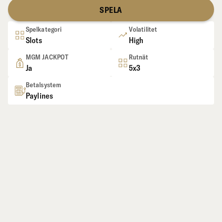
SPELA
Spelkategori
Volatilitet
Slots
High
MGM JACKPOT
Rutnät
Ja
5x3
Betalsystem
Paylines