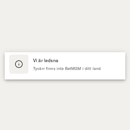
Vi är ledsna
Tyvärr finns inte BetMGM i ditt land
Presenteras av