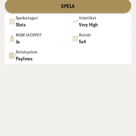
SPELA
Spelkategori
Volatilitet
Slots
Very High
MGM JACKPOT
Rutnät
Ja
5x4
Betalsystem
Paylines