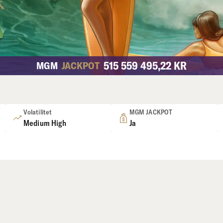
515 559 495,22 KR
MGM
JACKPOT
Volatilitet
MGM JACKPOT
Medium High
Ja