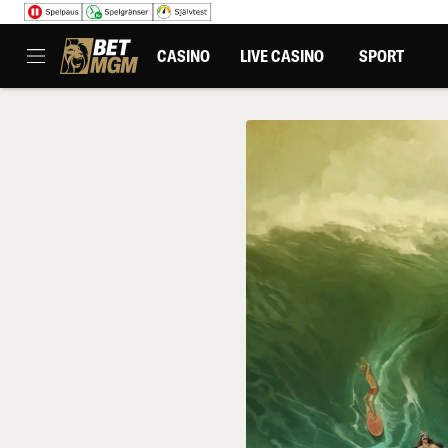
CASINO
LIVE CASINO
SPORT