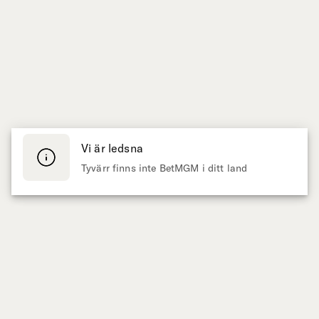
Vi är ledsna
Tyvärr finns inte BetMGM i ditt land
Presenteras av