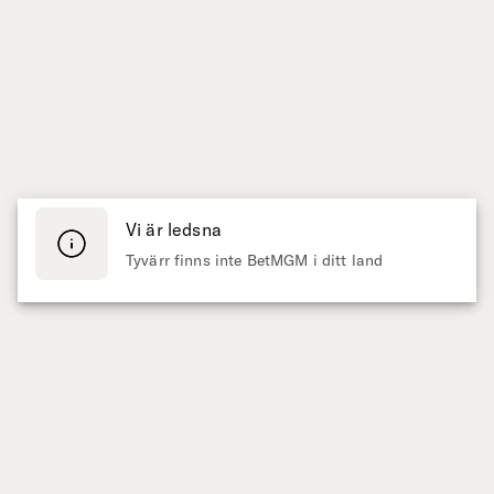
Vi är ledsna
Tyvärr finns inte BetMGM i ditt land
Presenteras av