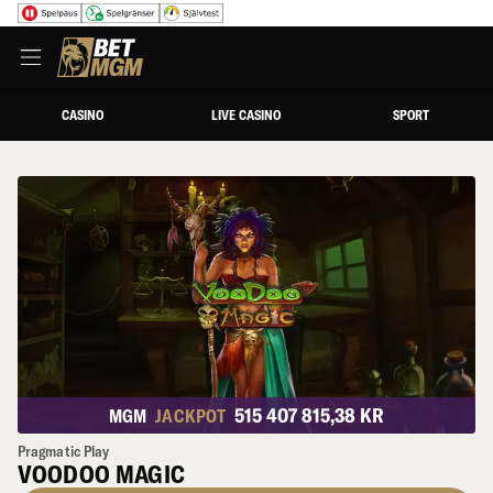
CASINO
LIVE CASINO
SPORT
515 407 815,38 KR
MGM
JACKPOT
Pragmatic Play
VOODOO MAGIC