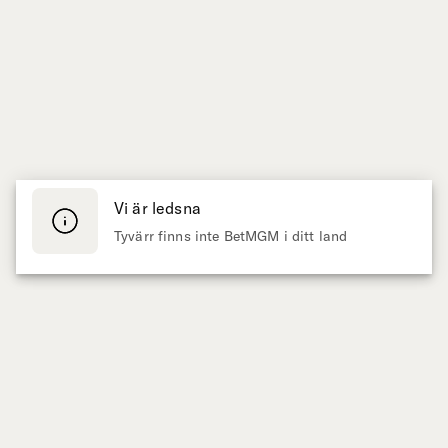
Vi är ledsna
Tyvärr finns inte BetMGM i ditt land
Presenteras av