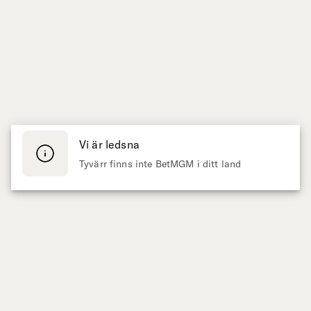
Vi är ledsna
Tyvärr finns inte BetMGM i ditt land
Presenteras av