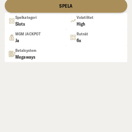
SPELA
Spelkategori
Volatilitet
Slots
High
MGM JACKPOT
Rutnät
Ja
6x
Betalsystem
Megaways