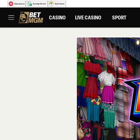
CASINO
LIVE CASINO
SPORT