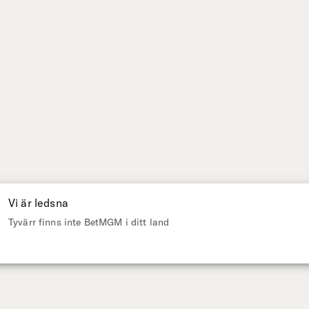
Vi är ledsna
Tyvärr finns inte BetMGM i ditt land