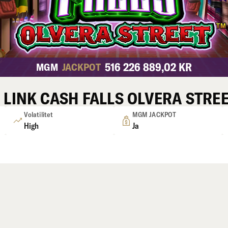
516 226 889,02 KR
MGM
JACKPOT
 LINK CASH FALLS OLVERA STRE
Volatilitet
MGM JACKPOT
High
Ja