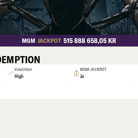
515 888 658,05 KR
MGM
JACKPOT
DEMPTION
Volatilitet
MGM JACKPOT
High
Ja