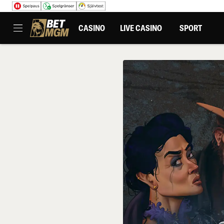
CASINO
LIVE CASINO
SPORT