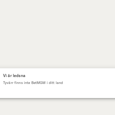
Vi är ledsna
Tyvärr finns inte BetMGM i ditt land