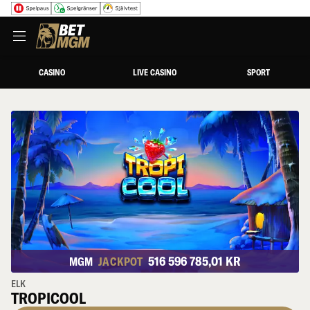
CASINO
LIVE CASINO
SPORT
516 596 785,01 KR
MGM
JACKPOT
ELK
TROPICOOL