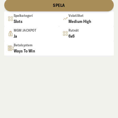
SPELA
Spelkategori
Volatilitet
Slots
Medium High
MGM JACKPOT
Rutnät
Ja
6x6
Betalsystem
Ways To Win