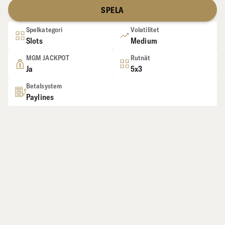
SPELA
Spelkategori
Volatilitet
Slots
Medium
MGM JACKPOT
Rutnät
Ja
5x3
Betalsystem
Paylines