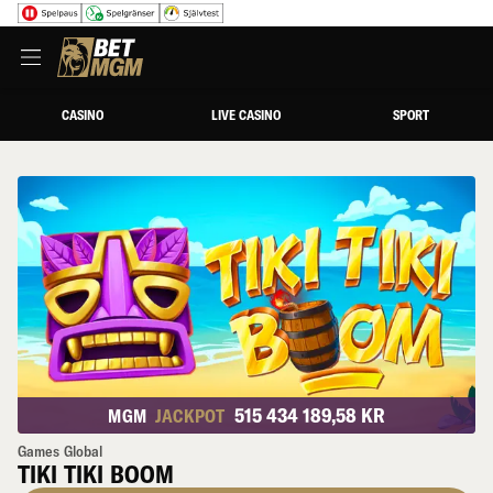
CASINO
LIVE CASINO
SPORT
515 434 189,58 KR
MGM
JACKPOT
Games Global
TIKI TIKI BOOM