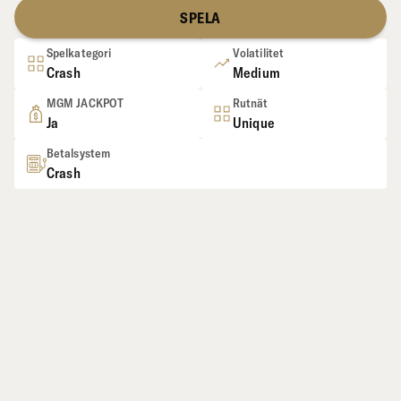
SPELA
Spelkategori
Volatilitet
Crash
Medium
MGM JACKPOT
Rutnät
Ja
Unique
Betalsystem
Crash