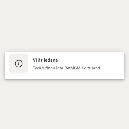
Vi är ledsna
Tyvärr finns inte BetMGM i ditt land
Presenteras av