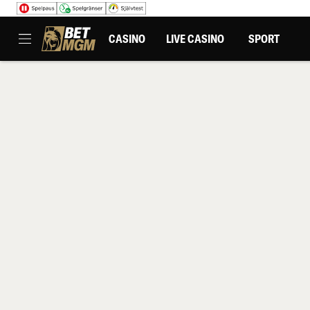
CASINO
LIVE CASINO
SPORT