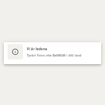
Vi är ledsna
Tyvärr finns inte BetMGM i ditt land
Presenteras av