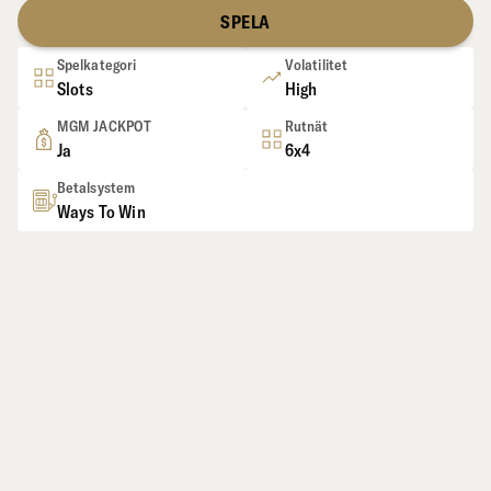
SPELA
Spelkategori
Volatilitet
Slots
High
MGM JACKPOT
Rutnät
Ja
6x4
Betalsystem
Ways To Win