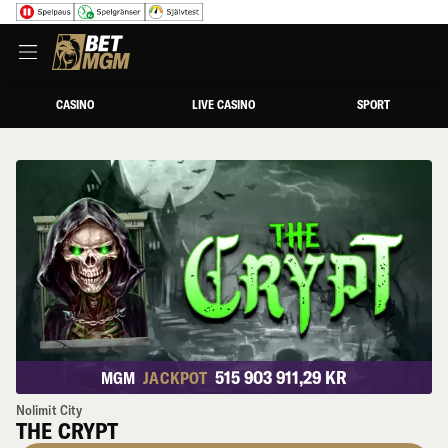
CASINO
LIVE CASINO
SPORT
515 903 911,29 KR
MGM
JACKPOT
Nolimit City
THE CRYPT