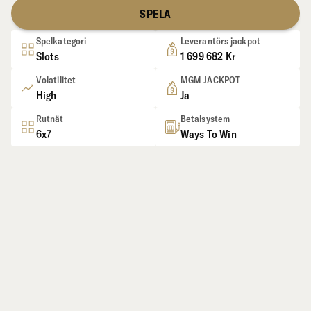
SPELA
Spelkategori
Leverantörs jackpot
Slots
1 699 682 Kr
Volatilitet
MGM JACKPOT
High
Ja
Rutnät
Betalsystem
6x7
Ways To Win