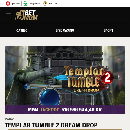
CASINO
LIVE CASINO
SPORT
516 596 544,46 KR
MGM
JACKPOT
Relax
TEMPLAR TUMBLE 2 DREAM DROP